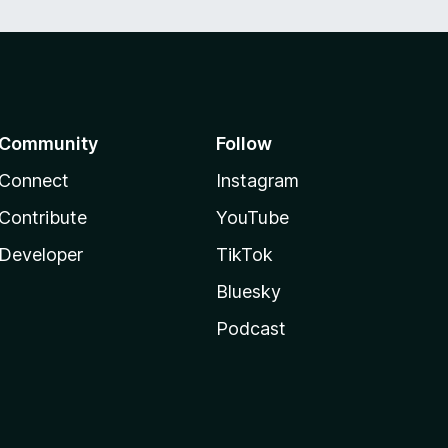
Community
Follow
Connect
Instagram
Contribute
YouTube
Developer
TikTok
Bluesky
Podcast