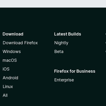
Download
Latest Builds
Download Firefox
Nightly
Windows
Beta
macOS
iOS
Firefox for Business
Android
Enterprise
Linux
All