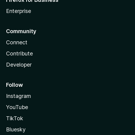
Enterprise
Community
Connect
Contribute
Developer
Follow
Instagram
YouTube
TikTok
Bluesky