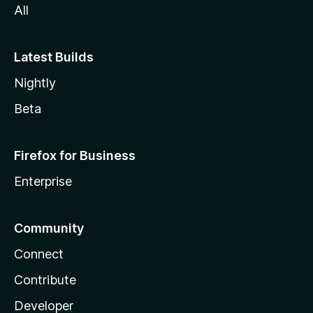
All
Latest Builds
Nightly
Beta
Firefox for Business
Enterprise
Community
Connect
Contribute
Developer