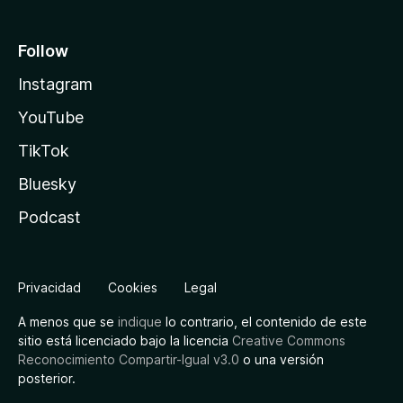
Follow
Instagram
YouTube
TikTok
Bluesky
Podcast
Privacidad
Cookies
Legal
A menos que se
indique
lo contrario, el contenido de este
sitio está licenciado bajo la licencia
Creative Commons
Reconocimiento Compartir-Igual v3.0
o una versión
posterior.