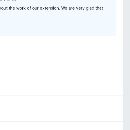
bout the work of our extension. We are very glad that