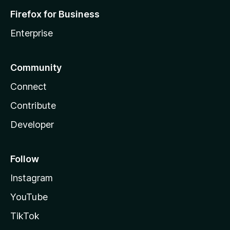
Firefox for Business
Enterprise
Community
Connect
Contribute
Developer
Follow
Instagram
YouTube
TikTok