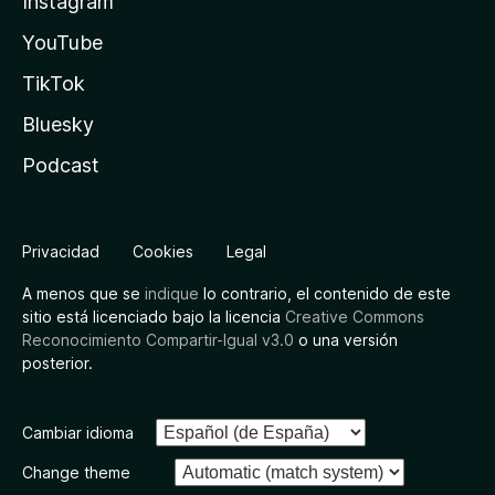
Instagram
YouTube
TikTok
Bluesky
Podcast
Privacidad
Cookies
Legal
A menos que se
indique
lo contrario, el contenido de este
sitio está licenciado bajo la licencia
Creative Commons
Reconocimiento Compartir-Igual v3.0
o una versión
posterior.
Cambiar idioma
Change theme