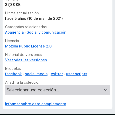
37,38 KB
Última actualización
hace 5 años (10 de mar. de 2021)
Categorías relacionadas
Apariencia
Social y comunicación
Licencia
Mozilla Public License 2.0
Historial de versiones
Ver todas las versiones
Etiquetas
facebook
social media
twitter
user scripts
Añadir a la colección
Informar sobre este complemento