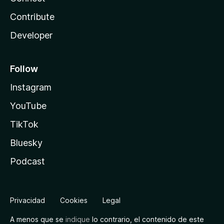
Contribute
Developer
Follow
Instagram
YouTube
TikTok
Bluesky
Podcast
Privacidad
Cookies
Legal
A menos que se
indique
lo contrario, el contenido de este