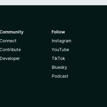
Community
Follow
Connect
Instagram
Contribute
YouTube
Developer
TikTok
Bluesky
Podcast