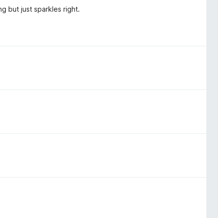
g but just sparkles right.