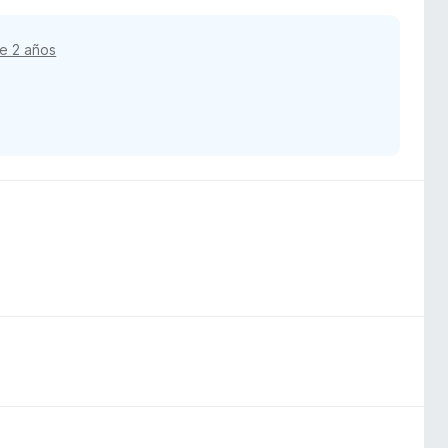
e 2 años