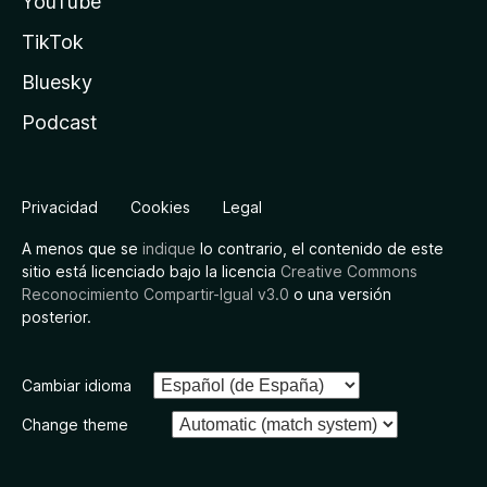
YouTube
TikTok
Bluesky
Podcast
Privacidad
Cookies
Legal
A menos que se
indique
lo contrario, el contenido de este
sitio está licenciado bajo la licencia
Creative Commons
Reconocimiento Compartir-Igual v3.0
o una versión
posterior.
Cambiar idioma
Change theme