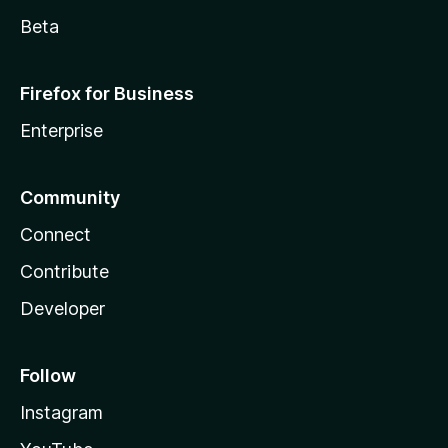
Beta
Firefox for Business
Enterprise
Community
Connect
Contribute
Developer
Follow
Instagram