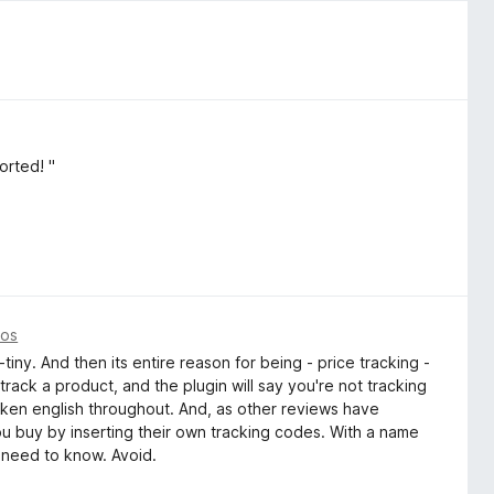
orted! "
ños
-tiny. And then its entire reason for being - price tracking -
 track a product, and the plugin will say you're not tracking
oken english throughout. And, as other reviews have
ou buy by inserting their own tracking codes. With a name
u need to know. Avoid.