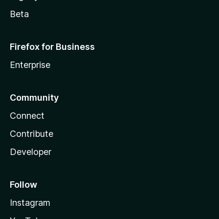
Beta
Firefox for Business
Enterprise
Community
Connect
Contribute
Developer
Follow
Instagram