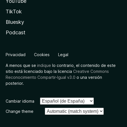
YouTube
TikTok
Bluesky
Podcast
Privacidad
Cookies
Legal
A menos que se
indique
lo contrario, el contenido de este
sitio está licenciado bajo la licencia
Creative Commons
Reconocimiento Compartir-Igual v3.0
o una versión
posterior.
Cambiar idioma
Change theme