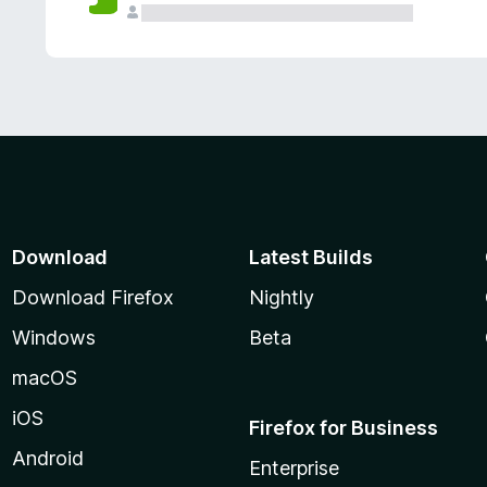
Download
Latest Builds
Download Firefox
Nightly
Windows
Beta
macOS
iOS
Firefox for Business
Android
Enterprise