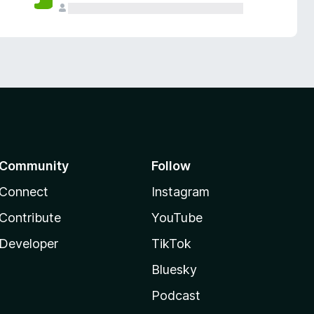
Community
Follow
Connect
Instagram
Contribute
YouTube
Developer
TikTok
Bluesky
Podcast