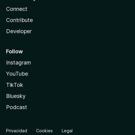
Connect
Contribute
Developer
Follow
Instagram
YouTube
TikTok
Bluesky
Podcast
Privacidad
Cookies
Legal