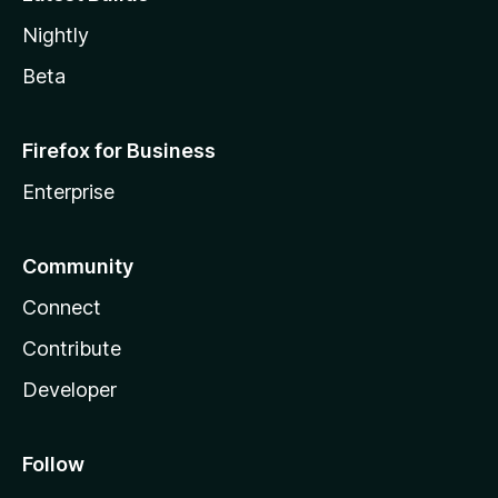
Nightly
Beta
Firefox for Business
Enterprise
Community
Connect
Contribute
Developer
Follow