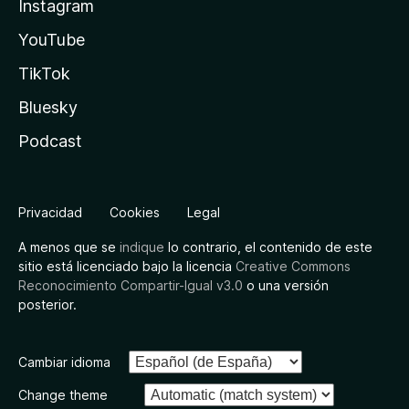
Instagram
YouTube
TikTok
Bluesky
Podcast
Privacidad
Cookies
Legal
A menos que se
indique
lo contrario, el contenido de este
sitio está licenciado bajo la licencia
Creative Commons
Reconocimiento Compartir-Igual v3.0
o una versión
posterior.
Cambiar idioma
Change theme