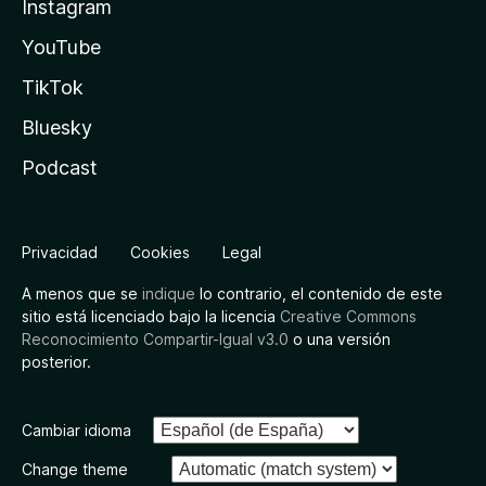
Instagram
YouTube
TikTok
Bluesky
Podcast
Privacidad
Cookies
Legal
A menos que se
indique
lo contrario, el contenido de este
sitio está licenciado bajo la licencia
Creative Commons
Reconocimiento Compartir-Igual v3.0
o una versión
posterior.
Cambiar idioma
Change theme