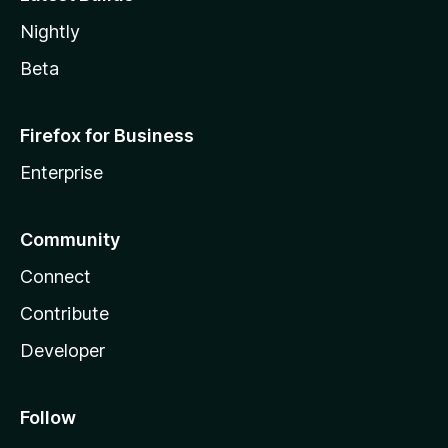
Nightly
Beta
Firefox for Business
Enterprise
Community
Connect
Contribute
Developer
Follow