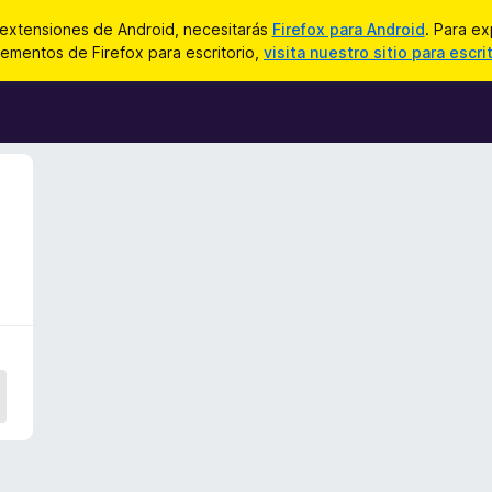
 extensiones de Android, necesitarás
Firefox para Android
. Para ex
ementos de Firefox para escritorio,
visita nuestro sitio para escri