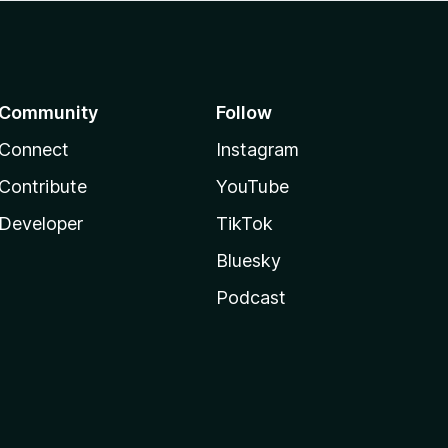
Community
Follow
Connect
Instagram
Contribute
YouTube
Developer
TikTok
Bluesky
Podcast