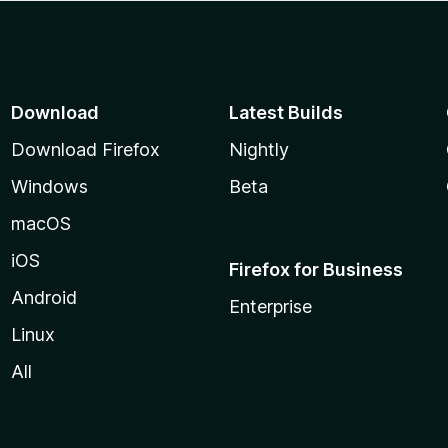
Download
Latest Builds
Download Firefox
Nightly
Windows
Beta
macOS
iOS
Firefox for Business
Android
Enterprise
Linux
All