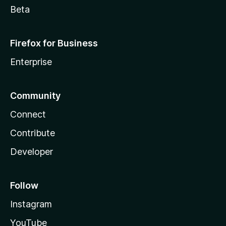
Beta
Firefox for Business
Enterprise
Community
Connect
Contribute
Developer
Follow
Instagram
YouTube