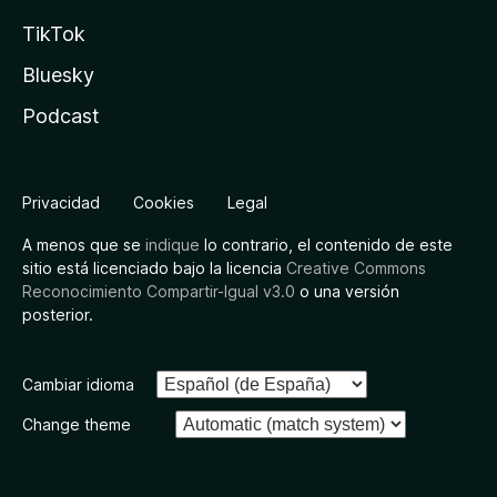
TikTok
Bluesky
Podcast
Privacidad
Cookies
Legal
A menos que se
indique
lo contrario, el contenido de este
sitio está licenciado bajo la licencia
Creative Commons
Reconocimiento Compartir-Igual v3.0
o una versión
posterior.
Cambiar idioma
Change theme