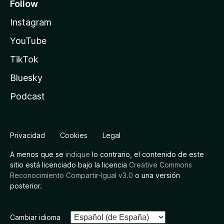
Follow
Instagram
YouTube
TikTok
Bluesky
Podcast
Privacidad
Cookies
Legal
A menos que se
indique
lo contrario, el contenido de este
sitio está licenciado bajo la licencia
Creative Commons
Reconocimiento Compartir-Igual v3.0
o una versión
posterior.
Cambiar idioma