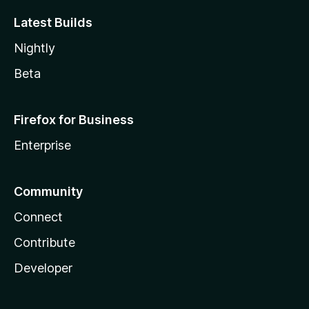
Latest Builds
Nightly
Beta
Firefox for Business
Enterprise
Community
Connect
Contribute
Developer