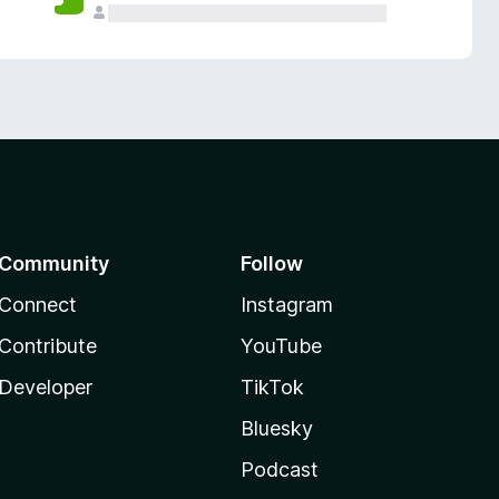
Community
Follow
Connect
Instagram
Contribute
YouTube
Developer
TikTok
Bluesky
Podcast