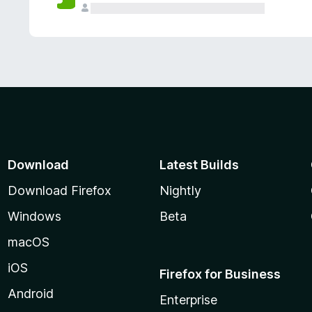
Download
Latest Builds
Download Firefox
Nightly
Windows
Beta
macOS
iOS
Firefox for Business
Android
Enterprise