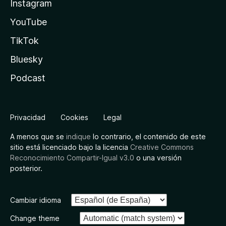
Instagram
YouTube
TikTok
Bluesky
Podcast
Privacidad
Cookies
Legal
A menos que se
indique
lo contrario, el contenido de este
sitio está licenciado bajo la licencia
Creative Commons
Reconocimiento Compartir-Igual v3.0
o una versión
posterior.
Cambiar idioma
Change theme