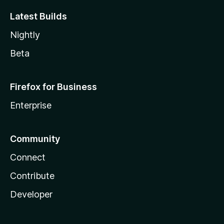
Latest Builds
Nightly
Beta
Firefox for Business
Enterprise
Community
Connect
Contribute
Developer