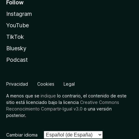
Follow
Instagram
YouTube
TikTok
Bluesky
Podcast
Privacidad
Cookies
Legal
A menos que se
indique
lo contrario, el contenido de este
sitio está licenciado bajo la licencia
Creative Commons
Reconocimiento Compartir-Igual v3.0
o una versión
posterior.
Cambiar idioma