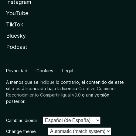
Instagram
YouTube
TikTok
Bluesky
Podcast
Privacidad
Cookies
Legal
A menos que se
indique
lo contrario, el contenido de este
sitio está licenciado bajo la licencia
Creative Commons
Reconocimiento Compartir-Igual v3.0
o una versión
posterior.
Cambiar idioma
Change theme