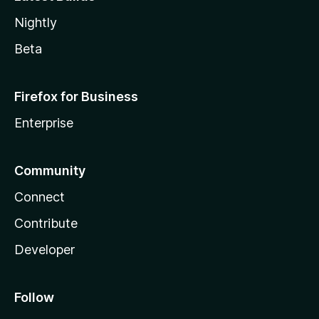
Nightly
Beta
Firefox for Business
Enterprise
Community
Connect
Contribute
Developer
Follow