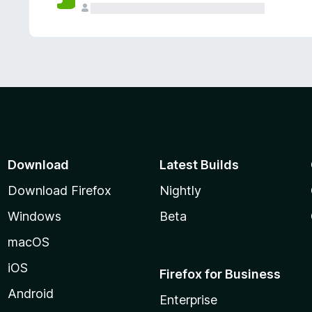
Download
Latest Builds
Download Firefox
Nightly
Windows
Beta
macOS
iOS
Firefox for Business
Android
Enterprise