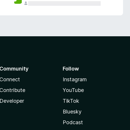
Community
Follow
Connect
Instagram
Contribute
YouTube
Developer
TikTok
Bluesky
Podcast