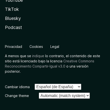
YouTube
TikTok
Bluesky
Podcast
Privacidad
Cookies
Legal
A menos que se
indique
lo contrario, el contenido de este
sitio está licenciado bajo la licencia
Creative Commons
Reconocimiento Compartir-Igual v3.0
o una versión
posterior.
Cambiar idioma
Change theme