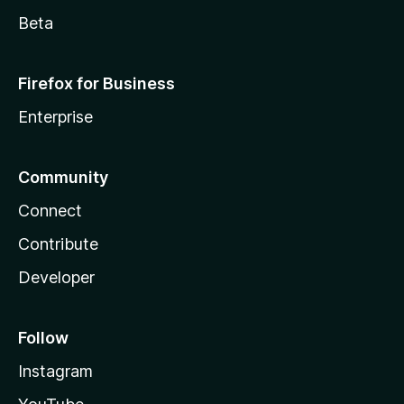
Beta
Firefox for Business
Enterprise
Community
Connect
Contribute
Developer
Follow
Instagram