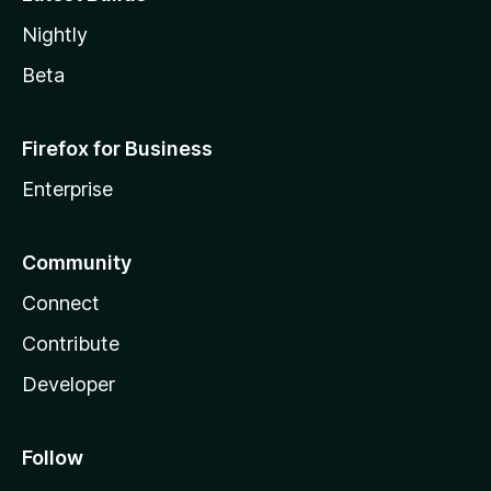
Nightly
Beta
Firefox for Business
Enterprise
Community
Connect
Contribute
Developer
Follow