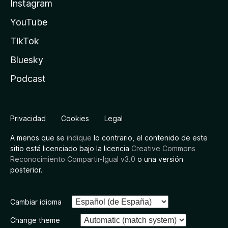
Instagram
YouTube
TikTok
Bluesky
Podcast
Privacidad
Cookies
Legal
A menos que se
indique
lo contrario, el contenido de este
sitio está licenciado bajo la licencia
Creative Commons
Reconocimiento Compartir-Igual v3.0
o una versión
posterior.
Cambiar idioma
Change theme