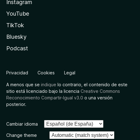
Instagram
YouTube
TikTok
Bluesky
Podcast
Privacidad
Cookies
Legal
A menos que se
indique
lo contrario, el contenido de este
sitio está licenciado bajo la licencia
Creative Commons
Reconocimiento Compartir-Igual v3.0
o una versión
posterior.
Cambiar idioma
Change theme