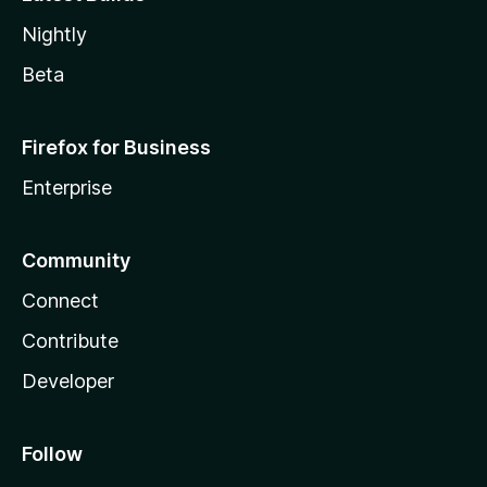
Nightly
Beta
Firefox for Business
Enterprise
Community
Connect
Contribute
Developer
Follow