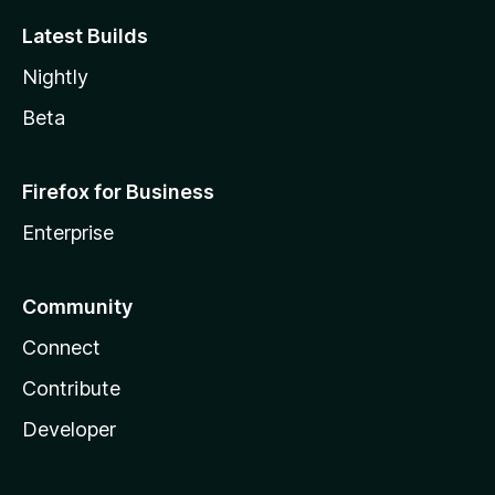
Latest Builds
Nightly
Beta
Firefox for Business
Enterprise
Community
Connect
Contribute
Developer