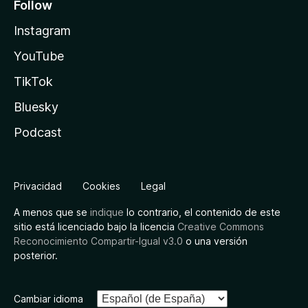
Follow
Instagram
YouTube
TikTok
Bluesky
Podcast
Privacidad
Cookies
Legal
A menos que se
indique
lo contrario, el contenido de este
sitio está licenciado bajo la licencia
Creative Commons
Reconocimiento Compartir-Igual v3.0
o una versión
posterior.
Cambiar idioma