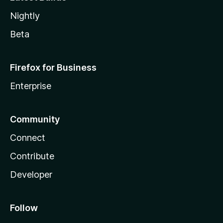
Nightly
Beta
Firefox for Business
Enterprise
Community
Connect
Contribute
Developer
Follow