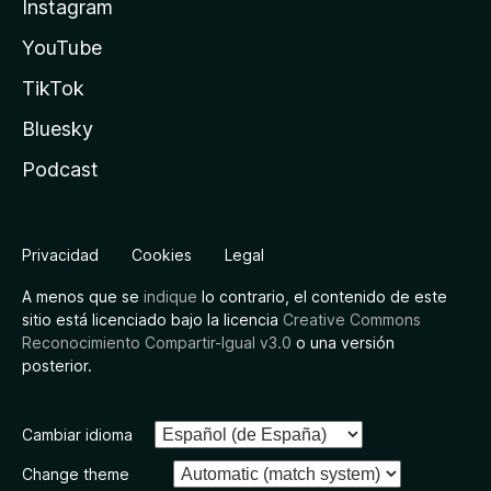
Instagram
YouTube
TikTok
Bluesky
Podcast
Privacidad
Cookies
Legal
A menos que se
indique
lo contrario, el contenido de este
sitio está licenciado bajo la licencia
Creative Commons
Reconocimiento Compartir-Igual v3.0
o una versión
posterior.
Cambiar idioma
Change theme