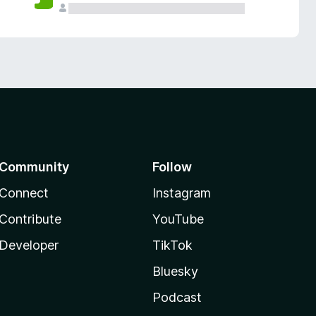
Community
Follow
Connect
Instagram
Contribute
YouTube
Developer
TikTok
Bluesky
Podcast