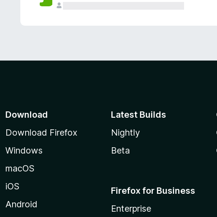
Download
Latest Builds
Download Firefox
Nightly
Windows
Beta
macOS
iOS
Firefox for Business
Android
Enterprise