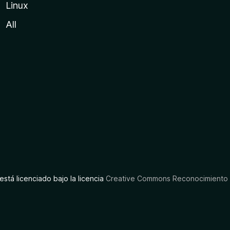
Linux
All
está licenciado bajo la licencia
Creative Commons Reconocimiento C