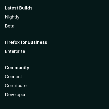
Latest Builds
Nightly
Beta
Firefox for Business
Enterprise
Community
Connect
Contribute
Developer