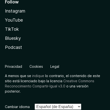
Follow
Instagram
YouTube
TikTok
Bluesky
Podcast
Privacidad
Cookies
Legal
A menos que se
indique
lo contrario, el contenido de este
sitio está licenciado bajo la licencia
Creative Commons
Reconocimiento Compartir-Igual v3.0
o una versión
posterior.
Cambiar idioma