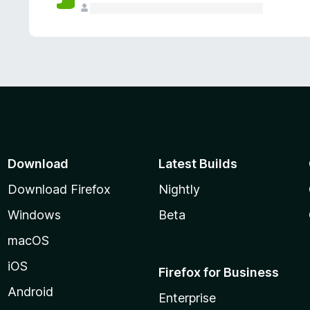
Download
Latest Builds
Download Firefox
Nightly
Windows
Beta
macOS
iOS
Firefox for Business
Android
Enterprise