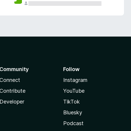
Community
Follow
Connect
Instagram
Contribute
YouTube
Developer
TikTok
Bluesky
Podcast