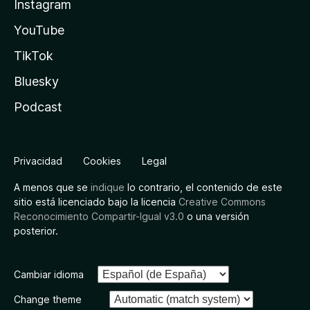
Instagram
YouTube
TikTok
Bluesky
Podcast
Privacidad
Cookies
Legal
A menos que se
indique
lo contrario, el contenido de este
sitio está licenciado bajo la licencia
Creative Commons
Reconocimiento Compartir-Igual v3.0
o una versión
posterior.
Cambiar idioma
Change theme