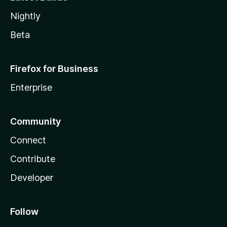
Nightly
Beta
Firefox for Business
Enterprise
Community
Connect
Contribute
Developer
Follow