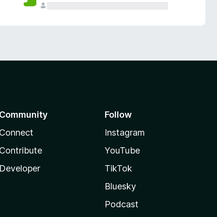
Community
Follow
Connect
Instagram
Contribute
YouTube
Developer
TikTok
Bluesky
Podcast