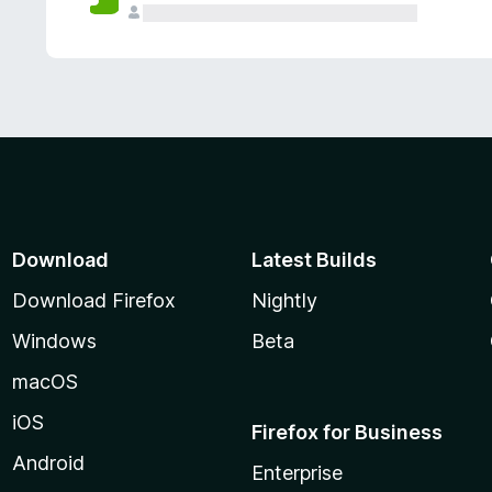
Download
Latest Builds
Download Firefox
Nightly
Windows
Beta
macOS
iOS
Firefox for Business
Android
Enterprise