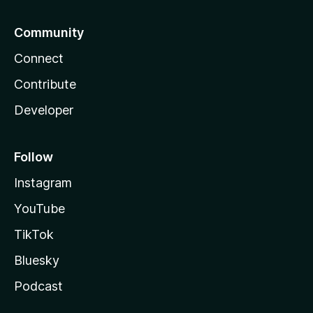
Community
Connect
Contribute
Developer
Follow
Instagram
YouTube
TikTok
Bluesky
Podcast