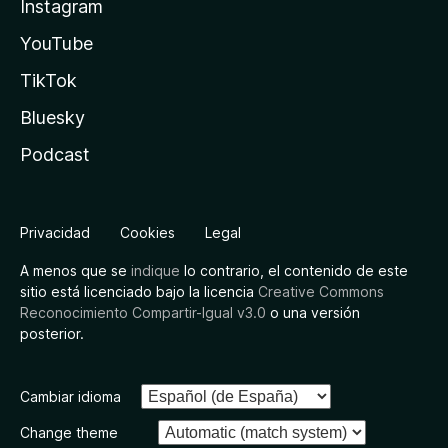
Instagram
YouTube
TikTok
Bluesky
Podcast
Privacidad
Cookies
Legal
A menos que se
indique
lo contrario, el contenido de este
sitio está licenciado bajo la licencia
Creative Commons
Reconocimiento Compartir-Igual v3.0
o una versión
posterior.
Cambiar idioma
Change theme