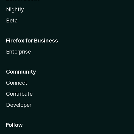
Nightly
Beta
Firefox for Business
Enterprise
Community
Connect
Contribute
Developer
Follow