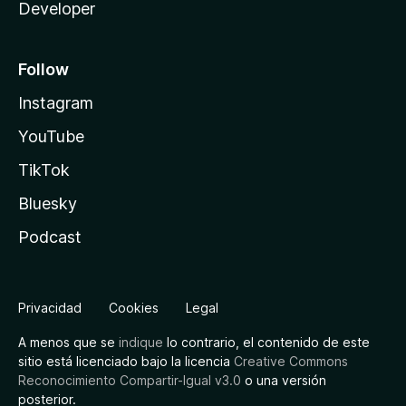
Developer
Follow
Instagram
YouTube
TikTok
Bluesky
Podcast
Privacidad
Cookies
Legal
A menos que se
indique
lo contrario, el contenido de este
sitio está licenciado bajo la licencia
Creative Commons
Reconocimiento Compartir-Igual v3.0
o una versión
posterior.