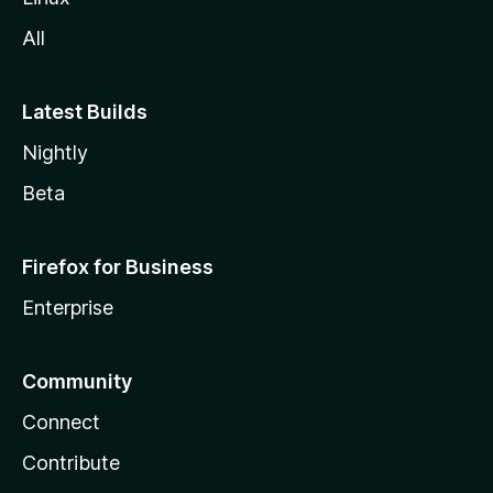
a
All
Latest Builds
Nightly
Beta
Firefox for Business
Enterprise
Community
Connect
Contribute