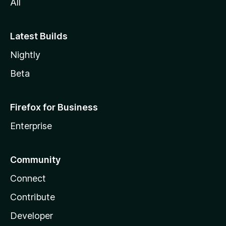
All
Latest Builds
Nightly
Beta
Firefox for Business
Enterprise
Community
Connect
Contribute
Developer