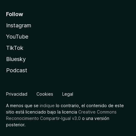
Follow
Instagram
YouTube
TikTok
Bluesky
Podcast
Privacidad
Cookies
Legal
A menos que se
indique
lo contrario, el contenido de este
sitio está licenciado bajo la licencia
Creative Commons
Reconocimiento Compartir-Igual v3.0
o una versión
posterior.