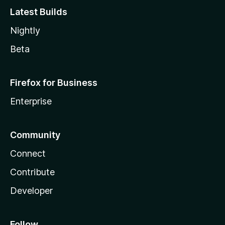
Latest Builds
Nightly
Beta
Firefox for Business
Enterprise
Community
Connect
Contribute
Developer
Follow