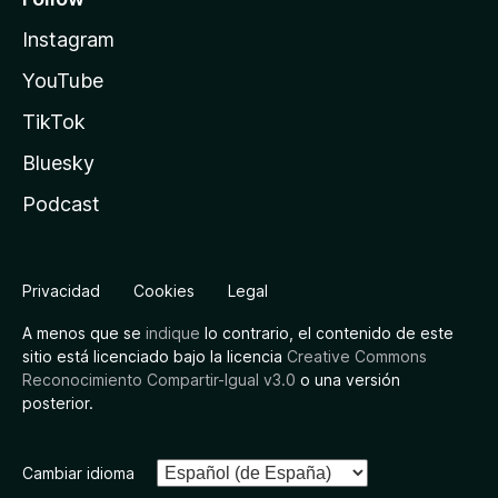
Instagram
YouTube
TikTok
Bluesky
Podcast
Privacidad
Cookies
Legal
A menos que se
indique
lo contrario, el contenido de este
sitio está licenciado bajo la licencia
Creative Commons
Reconocimiento Compartir-Igual v3.0
o una versión
posterior.
Cambiar idioma