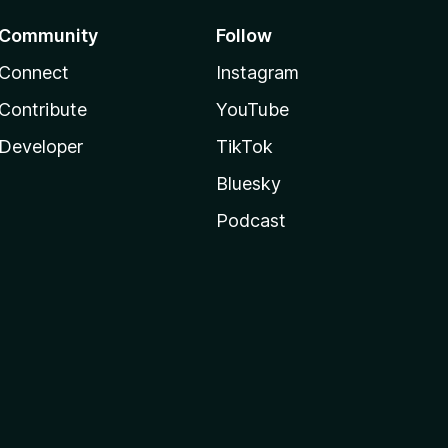
Community
Follow
Connect
Instagram
Contribute
YouTube
Developer
TikTok
Bluesky
Podcast