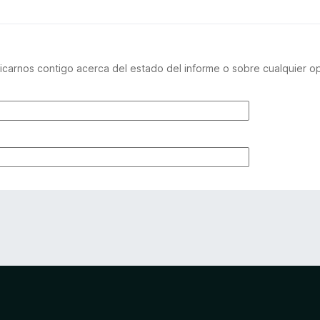
carnos contigo acerca del estado del informe o sobre cualquier o