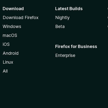
Download
Latest Builds
Download Firefox
Nightly
Windows
Beta
macOS
iOS
Firefox for Business
Android
Enterprise
Linux
All