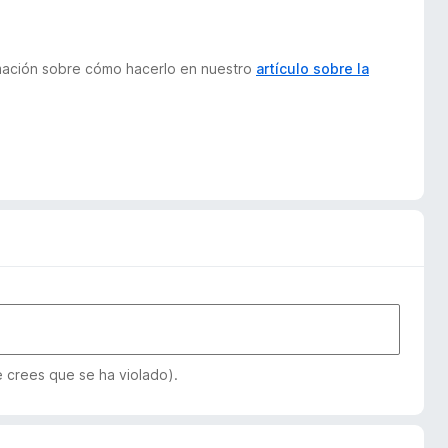
ormación sobre cómo hacerlo en nuestro
artículo sobre la
e crees que se ha violado).