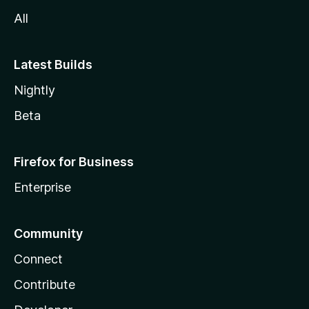
a
All
Latest Builds
Nightly
Beta
Firefox for Business
Enterprise
Community
Connect
Contribute