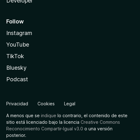
Developer
Follow
Instagram
YouTube
TikTok
Bluesky
Podcast
Privacidad
Cookies
Legal
A menos que se
indique
lo contrario, el contenido de este
sitio está licenciado bajo la licencia
Creative Commons
Reconocimiento Compartir-Igual v3.0
o una versión
posterior.