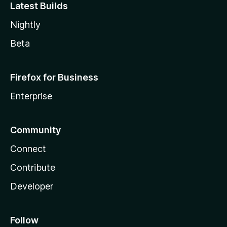
Latest Builds
Nightly
Beta
Firefox for Business
Enterprise
Community
Connect
Contribute
Developer
Follow