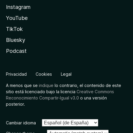
Instagram
YouTube
TikTok
Bluesky
Podcast
Privacidad
Cookies
Legal
A menos que se
indique
lo contrario, el contenido de este
sitio está licenciado bajo la licencia
Creative Commons
Reconocimiento Compartir-Igual v3.0
o una versión
posterior.
Cambiar idioma