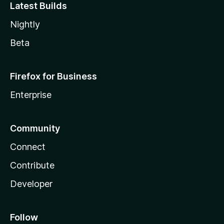
Latest Builds
Nightly
Beta
Firefox for Business
Enterprise
Community
Connect
Contribute
Developer
Follow