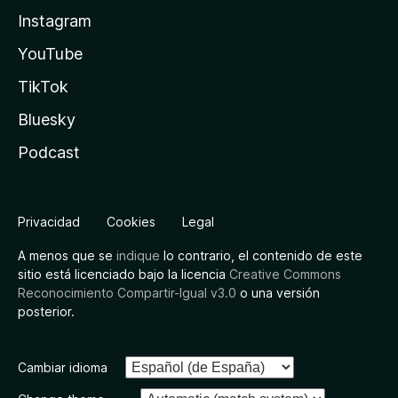
Instagram
YouTube
TikTok
Bluesky
Podcast
Privacidad
Cookies
Legal
A menos que se
indique
lo contrario, el contenido de este
sitio está licenciado bajo la licencia
Creative Commons
Reconocimiento Compartir-Igual v3.0
o una versión
posterior.
Cambiar idioma