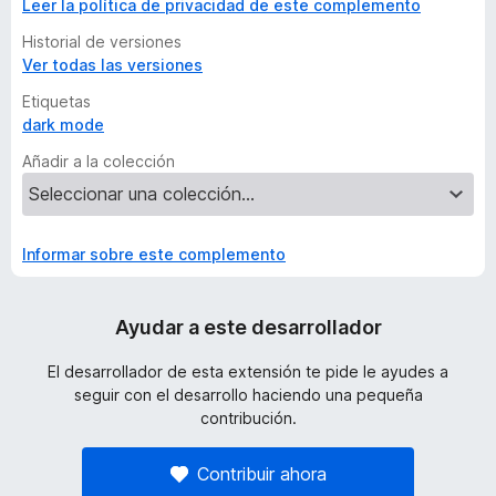
Leer la política de privacidad de este complemento
Historial de versiones
Ver todas las versiones
Etiquetas
dark mode
Añadir a la colección
Informar sobre este complemento
Ayudar a este desarrollador
El desarrollador de esta extensión te pide le ayudes a
seguir con el desarrollo haciendo una pequeña
contribución.
Contribuir ahora