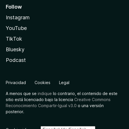
Follow
Instagram
YouTube
TikTok
Bluesky
Podcast
Privacidad
Cookies
Legal
A menos que se
indique
lo contrario, el contenido de este
sitio está licenciado bajo la licencia
Creative Commons
Reconocimiento Compartir-Igual v3.0
o una versión
posterior.