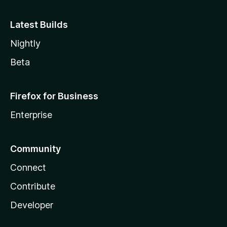
Latest Builds
Nightly
Beta
Firefox for Business
Enterprise
Community
Connect
Contribute
Developer