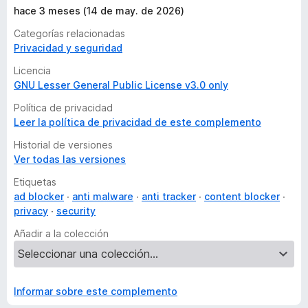
hace 3 meses (14 de may. de 2026)
Categorías relacionadas
Privacidad y seguridad
Licencia
GNU Lesser General Public License v3.0 only
Política de privacidad
Leer la política de privacidad de este complemento
Historial de versiones
Ver todas las versiones
Etiquetas
ad blocker
anti malware
anti tracker
content blocker
privacy
security
Añadir a la colección
Informar sobre este complemento