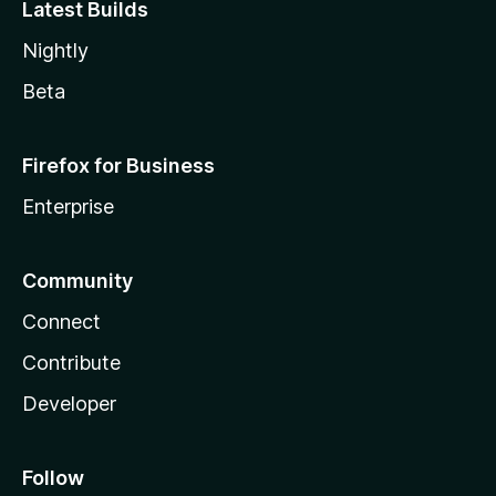
Latest Builds
Nightly
Beta
Firefox for Business
Enterprise
Community
Connect
Contribute
Developer
Follow