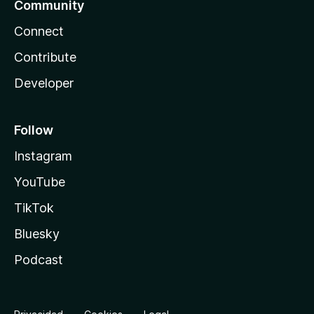
Community
Connect
Contribute
Developer
Follow
Instagram
YouTube
TikTok
Bluesky
Podcast