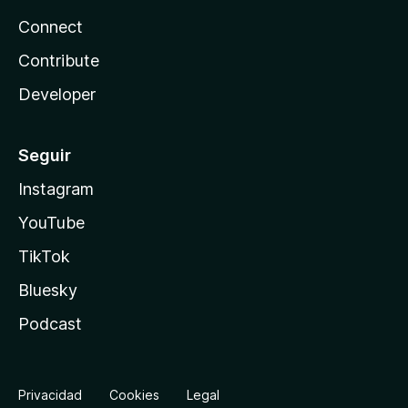
Connect
Contribute
Developer
Seguir
Instagram
YouTube
TikTok
Bluesky
Podcast
Privacidad
Cookies
Legal