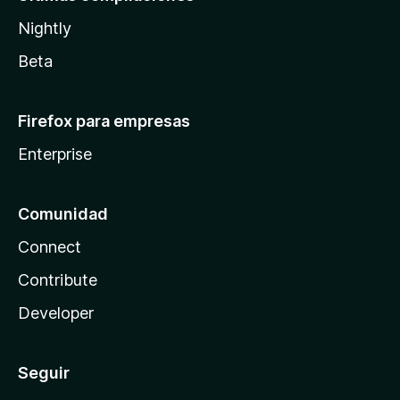
Nightly
Beta
Firefox para empresas
Enterprise
Comunidad
Connect
Contribute
Developer
Seguir