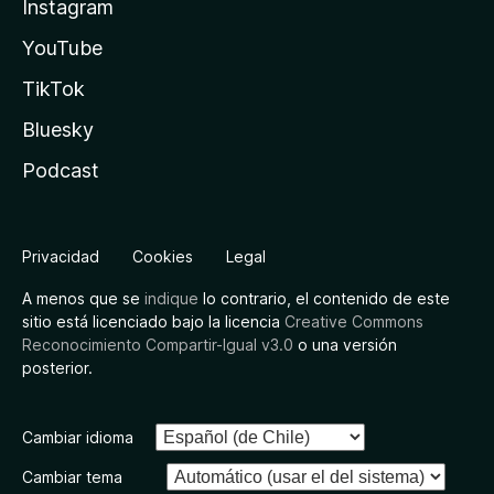
Instagram
YouTube
TikTok
Bluesky
Podcast
Privacidad
Cookies
Legal
A menos que se
indique
lo contrario, el contenido de este
sitio está licenciado bajo la licencia
Creative Commons
Reconocimiento Compartir-Igual v3.0
o una versión
posterior.
Cambiar idioma
Cambiar tema