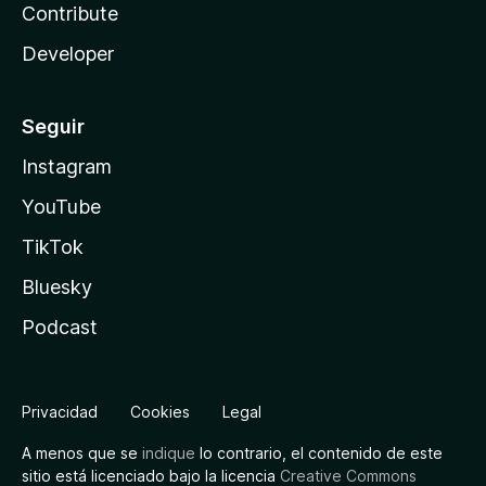
Contribute
Developer
Seguir
Instagram
YouTube
TikTok
Bluesky
Podcast
Privacidad
Cookies
Legal
A menos que se
indique
lo contrario, el contenido de este
sitio está licenciado bajo la licencia
Creative Commons