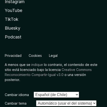
Instagram
YouTube
TikTok
Bluesky
Podcast
Privacidad
Cookies
Legal
A menos que se
indique
lo contrario, el contenido de este
sitio está licenciado bajo la licencia
Creative Commons
Reconocimiento Compartir-Igual v3.0
o una versión
posterior.
Cambiar idioma
Cambiar tema