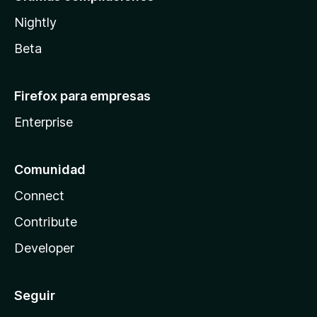
Nightly
Beta
Firefox para empresas
Enterprise
Comunidad
Connect
Contribute
Developer
Seguir